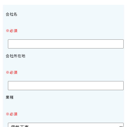
会社名
※必須
会社所在地
※必須
業種
※必須