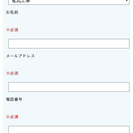
お名前
※必須
メールアドレス
※必須
電話番号
※必須