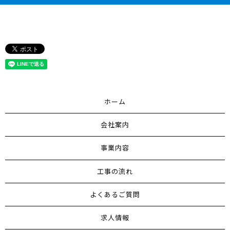
ホーム
会社案内
事業内容
工事の流れ
よくあるご質問
求人情報