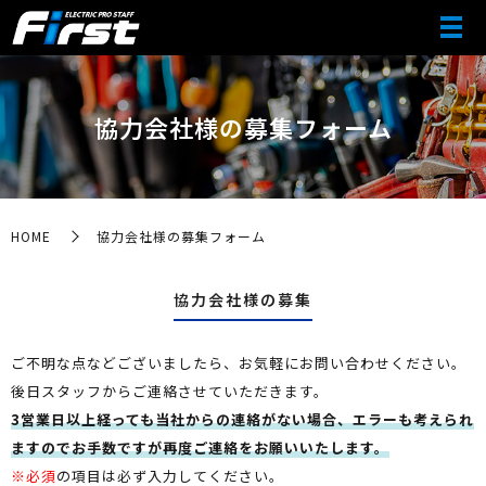
協力会社様の募集フォーム
HOME
協力会社様の募集フォーム
協力会社様の募集
ご不明な点などございましたら、お気軽にお問い合わせください。
後日スタッフからご連絡させていただきます。
3営業日以上経っても当社からの連絡がない場合、エラーも考えられ
ますのでお手数ですが再度ご連絡をお願いいたします。
※必須
の項目は必ず入力してください。