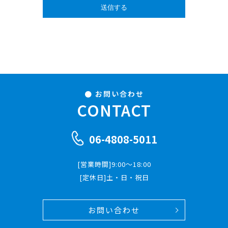
お問い合わせ
CONTACT
06-4808-5011
[営業時間]9:00～18:00
[定休日]土・日・祝日
お問い合わせ