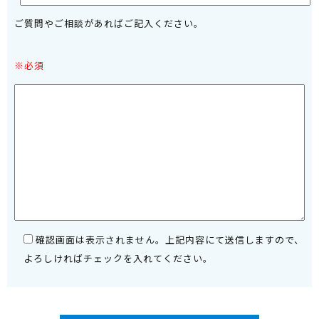
ご質問やご相談があればご記入ください。
※必須
確認画面は表示されません。上記内容にて送信しますので、
よろしければチェックを入れてください。