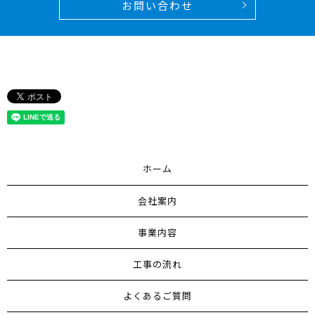
お問い合わせ
ホーム
会社案内
事業内容
工事の流れ
よくあるご質問