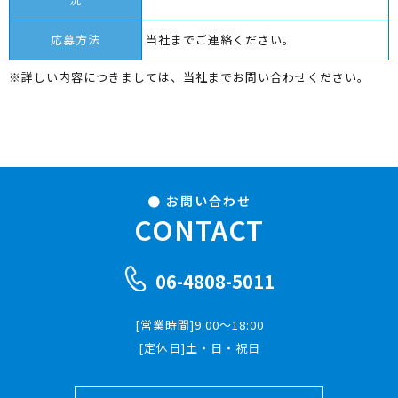
応募方法
当社までご連絡ください。
※詳しい内容につきましては、当社までお問い合わせください。
お問い合わせ
CONTACT
06-4808-5011
[営業時間]9:00～18:00
[定休日]土・日・祝日