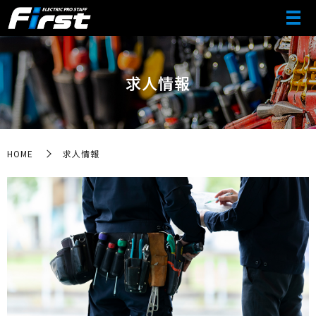
求人情報
HOME
求人情報