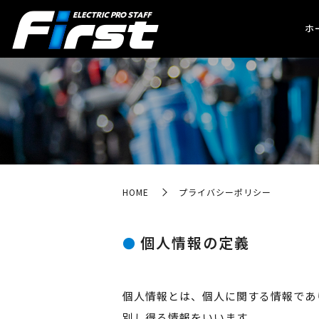
ホ
HOME
プライバシーポリシー
個人情報の定義
個人情報とは、個人に関する情報であ
別し得る情報をいいます。