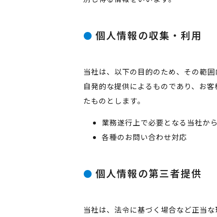
個人情報の収集・利用
当社は、以下の目的のため、その範囲
自発的な提供によるものであり、お客
たものとします。
業務遂行上で必要となる当社か
各種のお問い合わせ対応
個人情報の第三者提供
当社は、法令に基づく場合など正当な