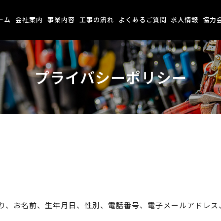
ーム
会社案内
事業内容
工事の流れ
よくあるご質問
求人情報
協力
プライバシーポリシー
り、お名前、生年月日、性別、電話番号、電子メールアドレス