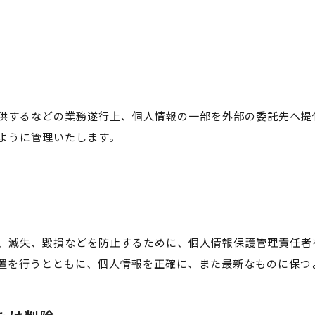
供するなどの業務遂行上、個人情報の一部を外部の委託先へ提
ように管理いたします。
、滅失、毀損などを防止するために、個人情報保護管理責任者
置を行うとともに、個人情報を正確に、また最新なものに保つ