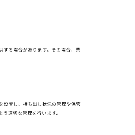
供する場合があります。その場合、業
を設置し、持ち出し状況の管理や保管
よう適切な管理を行います。