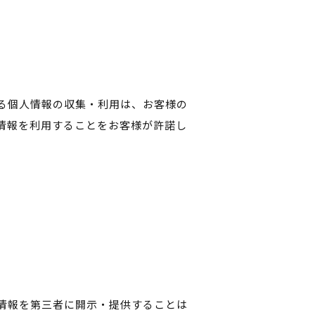
る個人情報の収集・利用は、お客様の
情報を利用することをお客様が許諾し
情報を第三者に開示・提供することは