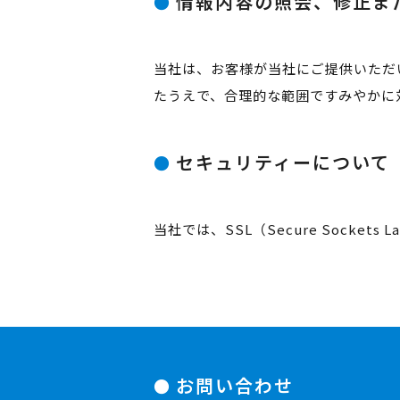
情報内容の照会、修正ま
当社は、お客様が当社にご提供いただ
たうえで、合理的な範囲ですみやかに
セキュリティーについて
当社では、SSL（Secure Sock
お問い合わせ