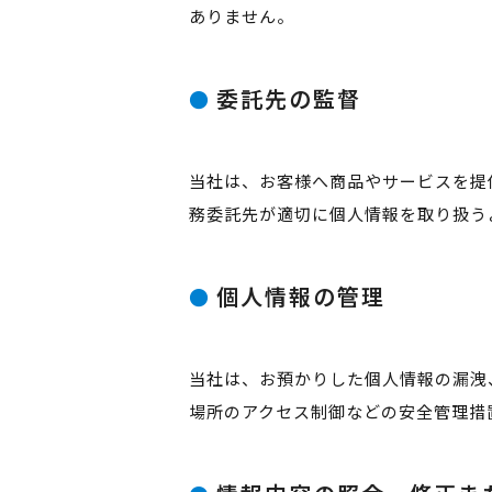
ありません。
委託先の監督
当社は、お客様へ商品やサービスを提
務委託先が適切に個人情報を取り扱う
個人情報の管理
当社は、お預かりした個人情報の漏洩
場所のアクセス制御などの安全管理措