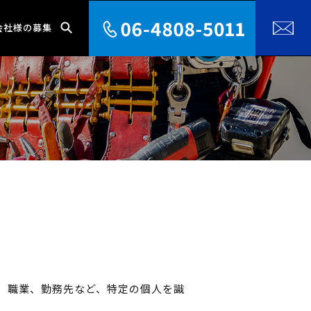
会社様の募集
、職業、勤務先など、特定の個人を識