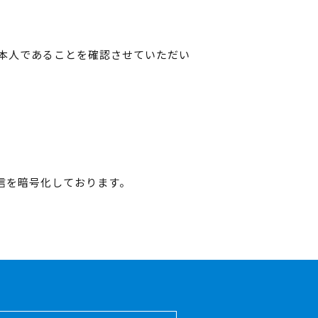
本人であることを確認させていただい
の通信を暗号化しております。