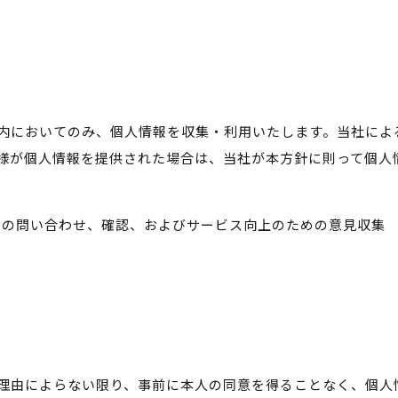
内においてのみ、個人情報を収集・利用いたします。当社によ
様が個人情報を提供された場合は、当社が本方針に則って個人
らの問い合わせ、確認、およびサービス向上のための意見収集
理由によらない限り、事前に本人の同意を得ることなく、個人